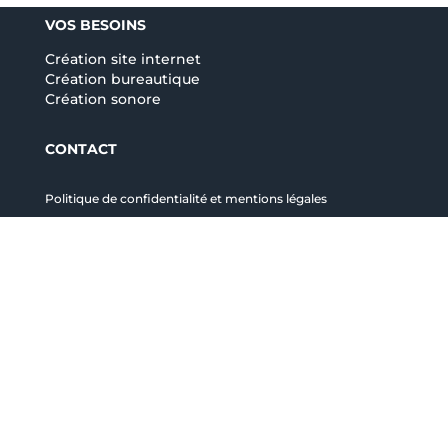
VOS BESOINS
Création site internet
Création bureautique
Création sonore
CONTACT
Politique de confidentialité et mentions légales