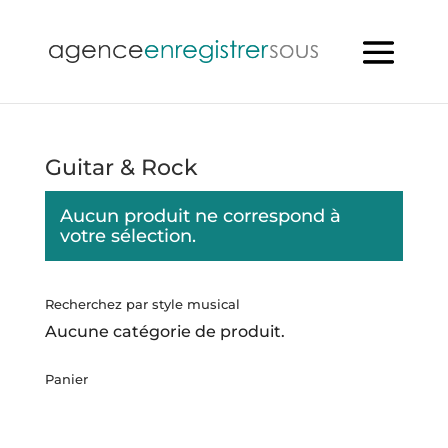
Guitar & Rock
Aucun produit ne correspond à
votre sélection.
Recherchez par style musical
Aucune catégorie de produit.
Panier