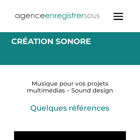
CRÉATION SONORE
Musique pour vos projets
multimédias – Sound design
Quelques références