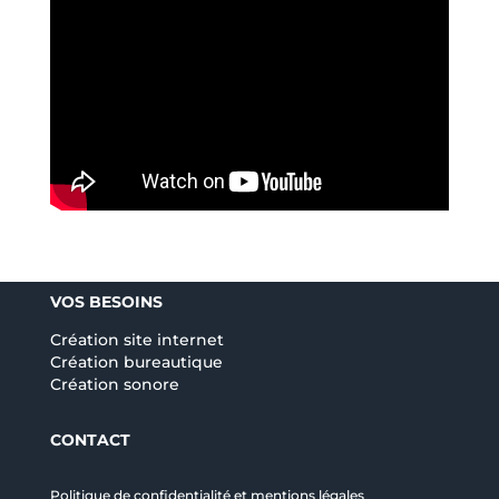
VOS BESOINS
Création site internet
Création bureautique
Création sonore
CONTACT
Politique de confidentialité et mentions légales